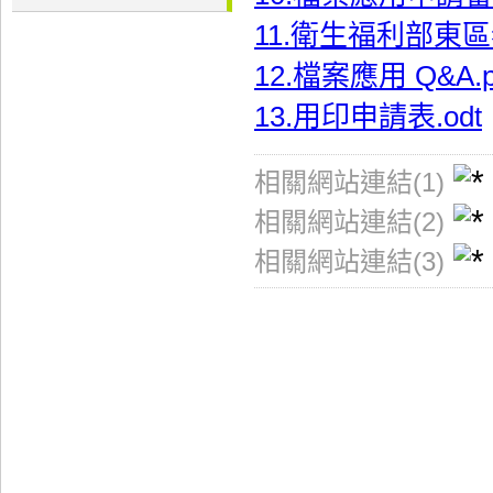
11.衛生福利部東
12.檔案應用 Q&A.p
13.用印申請表.odt
相關網站連結(1)
相關網站連結(2)
相關網站連結(3)