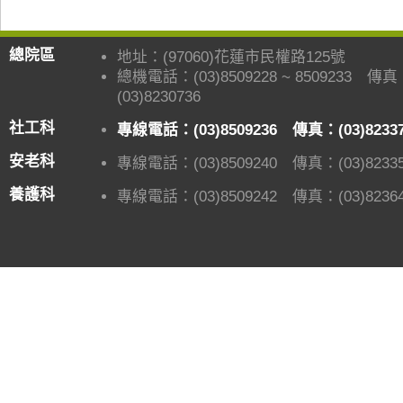
總院區
地址：(97060)花蓮市民權路125號
總機電話：(03)8509228 ~ 8509233 傳
(03)8230736
社工科
專線電話：(03)8509236 傳真：(03)8233
安老科
專線電話：(03)8509240 傳真：(03)82335
養護科
專線電話：(03)8509242 傳真：(03)82364