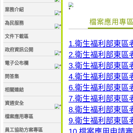
:::
業務介紹
檔案應用專
為民服務
文件下載區
1.衛生福利部東區
政府資訊公開
2.衛生福利部東區
電子公布欄
3.衛生福利部東區
4.衛生福利部東區
問答集
6.衛生福利部東區老
相關連結
7.衛生福利部東區
資通安全
8.衛生福利部東區
檔案應用專區
9.衛生福利部東區
10.檔案應用申請審
員工協助方案專區