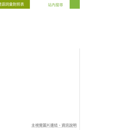
雙語詞彙對照表
主視覺圖片連結、資訊說明