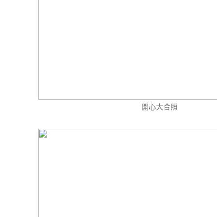
開心大合照