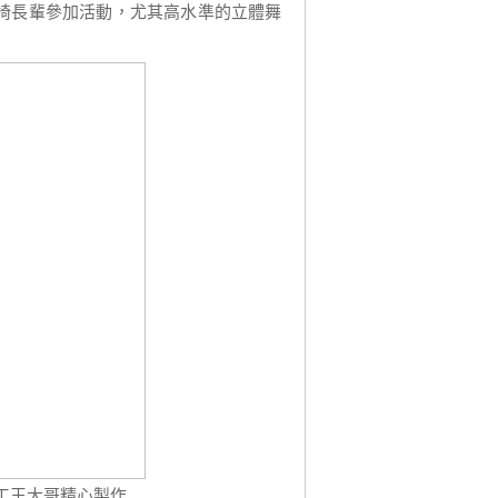
椅長輩參加活動，尤其高水準的立體舞
工王大哥精心製作