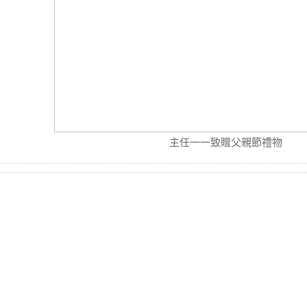
主任一一致贈父親節禮物