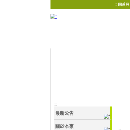
:::
回首頁
:::
最新公告
關於本家