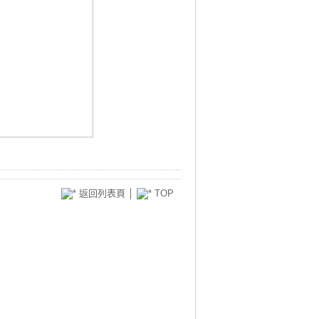
返回列表頁
│
TOP