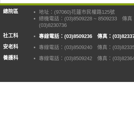
總院區
地址：(97060)花蓮市民權路125號
總機電話：(03)8509228 ~ 8509233 傳
(03)8230736
社工科
專線電話：(03)8509236 傳真：(03)8233
安老科
專線電話：(03)8509240 傳真：(03)82335
養護科
專線電話：(03)8509242 傳真：(03)82364