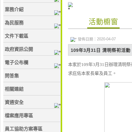
:::
業務介紹
活動櫥窗
為民服務
文件下載區
發佈日期：2020-04-07
政府資訊公開
109年3月31日 清明祭祀活動
電子公布欄
本家於109年3月31日辦理清
求庇佑本家長輩及員工。
問答集
相關連結
資通安全
檔案應用專區
員工協助方案專區