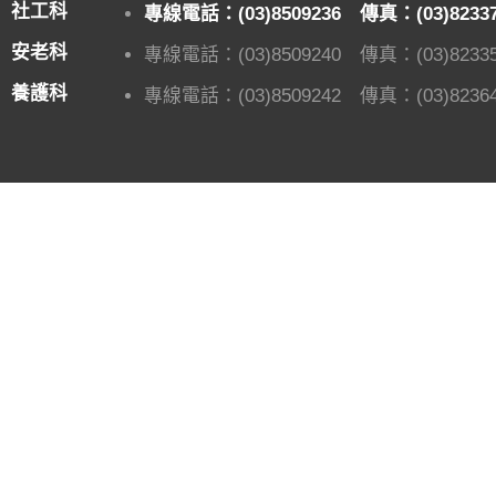
社工科
專線電話：(03)8509236 傳真：(03)8233
安老科
專線電話：(03)8509240 傳真：(03)82335
養護科
專線電話：(03)8509242 傳真：(03)82364