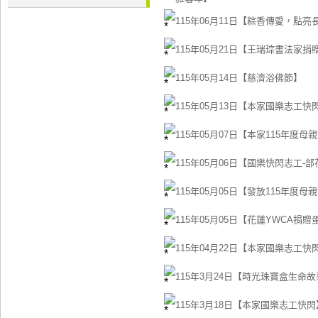
115年06月11日【粽香傳愛，點
115年05月21日【王瑞琮書法家
115年05月14日【慈濟浴佛節】
115年05月13日【本家國樂志工快閃
115年05月07日【本家115年度母
115年05月06日【國樂快閃志工-
115年05月05日【發放115年度母
115年05月05日【花蓮YWCA捐贈
115年04月22日【本家國樂志工快
115年3月24日【時光珠寶盒生命
115年3月18日【本家國樂志工快閃