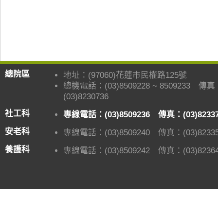
總院區
地址：(97060)花蓮市民權路125號
總機電話：(03)8509228 ~ 8509233 傳
(03)8230736
社工科
專線電話：(03)8509236 傳真：(03)8233
安老科
專線電話：(03)8509240 傳真：(03)82335
養護科
專線電話：(03)8509242 傳真：(03)82364