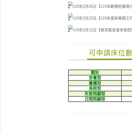
115年2月26日【115年歡樂迎
115年2月23日【115年度新春
115年2月12日【慈濟基金會來家
可申請床位
類別
安養型
養護型
長照型
失智照顧型
日間照顧型