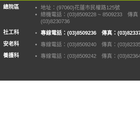
總院區
地址：(97060)花蓮市民權路125號
總機電話：(03)8509228 ~ 8509233 傳
(03)8230736
社工科
專線電話：(03)8509236 傳真：(03)8233
安老科
專線電話：(03)8509240 傳真：(03)82335
養護科
專線電話：(03)8509242 傳真：(03)82364